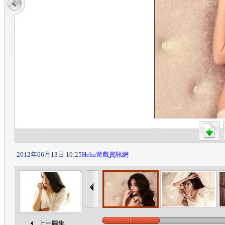
2012年06月13日 10:25
Heha遊戲資訊網
上一圖集