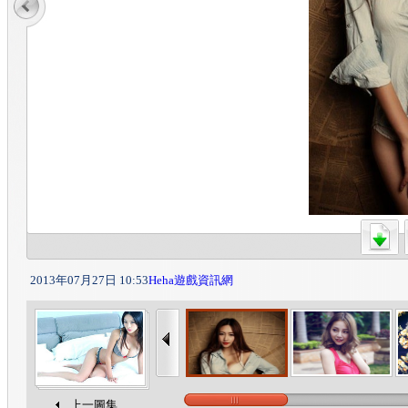
2013年07月27日 10:53
Heha遊戲資訊網
上一圖集