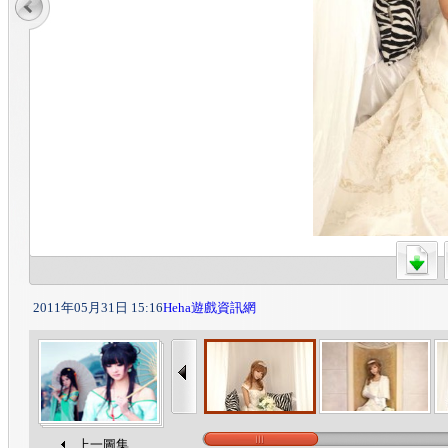
2011年05月31日 15:16
Heha遊戲資訊網
上一圖集