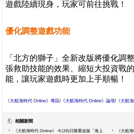
遊戲陸續現身，玩家可前往挑戰！
優化調整遊戲功能
「北方的獅子」全新改版將優化調
張救助技能的效果、縮短大投資戰
能，讓玩家遊戲時更加上手順暢！
《大航海時代 Online》專區
/
《大航海時代 Online》論壇
/
《大航海時
相關新聞
《大航海時代 Online》 今(28)日隆重改版「海上
《大航海時