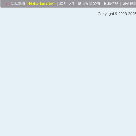
站點導航
|
HehaGame簡介
|
聯系我們
|
廠商投稿發佈
|
招聘信息
|
網站律
Copyright © 2008-2026