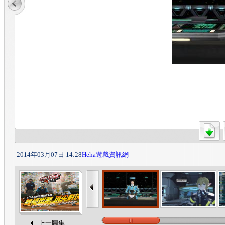
2014年03月07日 14:28
Heha遊戲資訊網
上一圖集