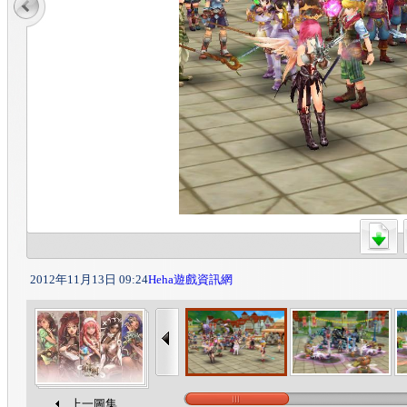
2012年11月13日 09:24
Heha遊戲資訊網
上一圖集