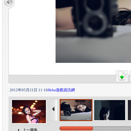
2012年05月21日 11:16
Heha遊戲資訊網
上一圖集