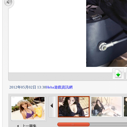
2012年05月02日 13:38
Heha遊戲資訊網
上一圖集