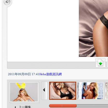
2011年09月09日 17:41
Heha遊戲資訊網
上一圖集