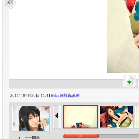
2011年07月30日 11:41
Heha遊戲資訊網
上一圖集