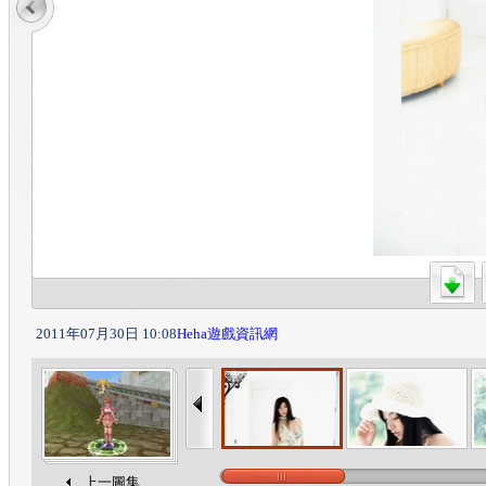
2011年07月30日 10:08
Heha遊戲資訊網
上一圖集