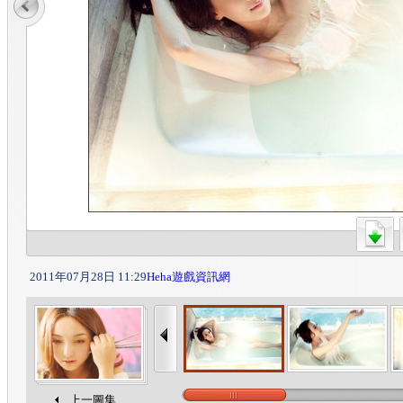
2011年07月28日 11:29
Heha遊戲資訊網
上一圖集