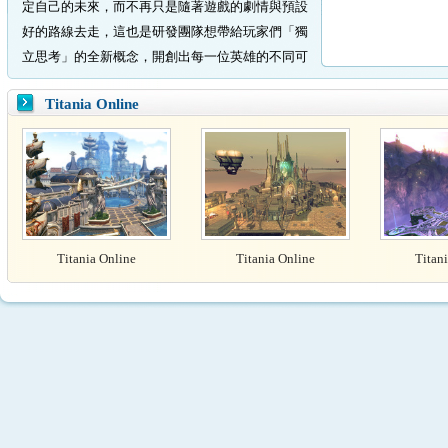
定自己的未來，而不再只是隨著遊戲的劇情與預設
好的路線去走，這也是研發團隊想帶給玩家們「獨
立思考」的全新概念，開創出每一位英雄的不同可
能性。
Titania Online
Titania Online
Titania Online
Titan