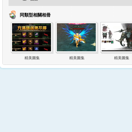
同類型相關相冊
精美圖集
精美圖集
精美圖集