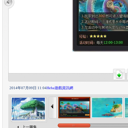
2014年07月09日 11:04
Heha遊戲資訊網
上一圖集