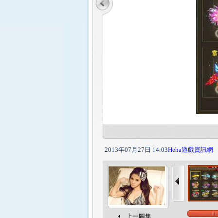
2013年07月27日 14:03
Heha遊戲資訊網
上一圖集