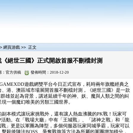
>
網頁游戲
>> 正文
戰《絕世三國》正式開啟首服不刪檔封測
源：官方供稿
發佈時間：2018-12-20
GAMEXDD
遊戲網雙平台今日正式宣布，耗時兩年旗艦經典之
台、港、澳區域市場展開首服不刪檔封測，《絕世三國》是一款
國群雄並起為背景，講述延續千年的神、妖、魔與人類之間的糾
呈現一個魔幻唯美的另類三國世界。
的副本模式讓玩家挑戰外，還有讓人熱血沸騰的
PK
戰！玩家可
P
活動。在「戰場大廳」中有「王城戰」、「諸神之戰」和「龍
城戰」更是以軍團為陣型，多個伺服器玩家同城爭霸，玩家可以
、擊殺後陣法
BOSS
、爭奪戰旗等方法為所屬的軍團增加積分，