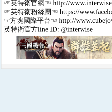
☞英特衛官網☜ http://www.interwise.
☞英特衛粉絲團☜ https://www.facebook.
☞方塊國際平台☜ http://www.cubejoy.
英特衛官方line ID: @interwise