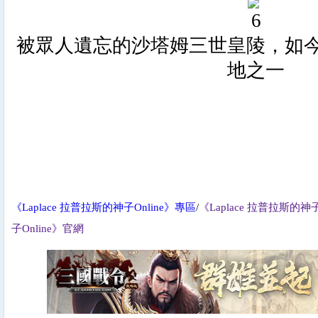
被眾人遺忘的沙塔姆三世皇陵，如
地之一
《Laplace 拉普拉斯的神子Online》專區
/
《Laplace 拉普拉斯的神子
子Online》官網