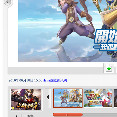
2016年06月10日 15:55
Heha遊戲資訊網
上一圖集