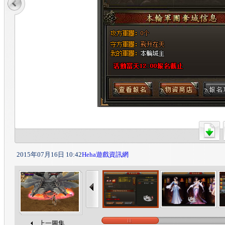
2015年07月16日 10:42
Heha遊戲資訊網
上一圖集