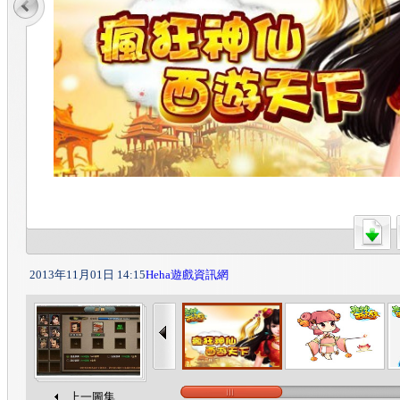
2013年11月01日 14:15
Heha遊戲資訊網
上一圖集