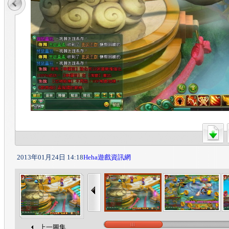
2013年01月24日 14:18
Heha遊戲資訊網
上一圖集