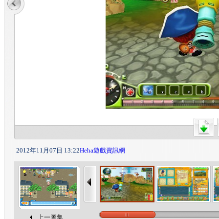
2012年11月07日 13:22
Heha遊戲資訊網
上一圖集