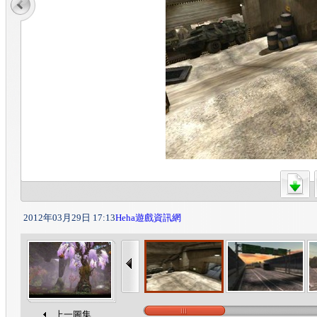
2012年03月29日 17:13
Heha遊戲資訊網
上一圖集