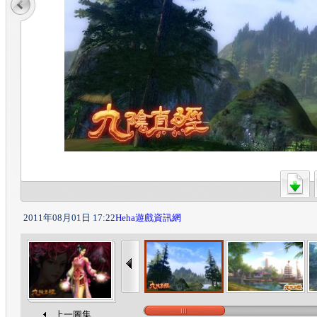
2011年08月01日 17:22
Heha遊戲資訊網
上一圖集