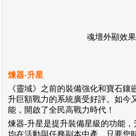
魂壇外顯效果
煉器-升星
《靈域》之前的裝備強化和寶石鑲
升巨額戰力的系統廣受好評。如今又
能，開啟了全民高戰力時代！
煉器-升星是提升裝備星級的功能，
均在活動與任務副本中產，只要您