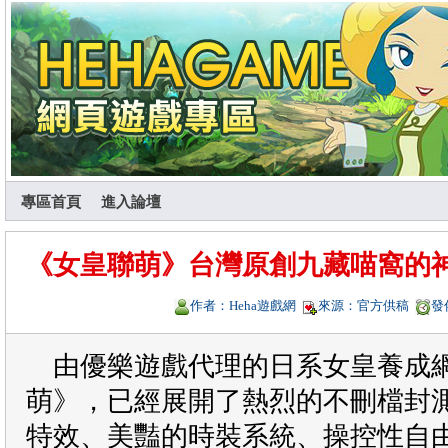
專區首頁
進入論壇
《女皇聯萌》台灣原創九藏喵窩的神
作者：Heha遊戲網
來源：官方供稿
發
由優樂遊戲代理的日系女皇養成網頁
萌》，已經展開了熱烈的不刪檔封
特效、美豔的時裝系統、操控性自由度