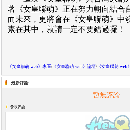
著《女皇聯萌》正在努力朝向結合
而未來，更將會在《女皇聯萌》中
素在其中，就請一定不要錯過囉！
《女皇聯萌 web》專區
/
《女皇聯萌 web》論壇
/
《女皇聯萌 web
最新評論
暫無評論
發表評論