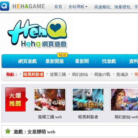
首頁
全站導航
高速暢玩、海量禮包、手
20倍元寶超高福利
《RO仙境傳說Onlin
進化，魔導戰甲應急箱
《黑色沙漠》全職業真
鬥神」事前預約開跑！
《伊卡洛斯》預計第三季
鬥系統相關介紹
車輛組裝端遊《創世戰車
裝登場菁英試玩會搶先體驗
《RO 仙境傳說 Onlin
網頁遊戲
最新開服
看新聞
找遊戲
資
賽事獎勵總價值突破百萬！ 「
《劍仙：起源》最爆紅
戰」
新系統、新版本、新玩
熱點：
暗黑弒殺者
逆襲三國
萌幻劍仙
萌族の戰
龍魂訣
頂級SLG大作今日震憾
龍曜三國 web
暗黑弒殺者
萌幻劍仙 we
遊戲：女皇聯萌 web