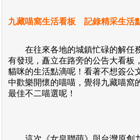
九藏喵窩生活看板 記錄精采生活
在往來各地的城鎮忙碌的解任務
有發現，矗立在路旁的公告大看板
貓咪的生活點滴呢！看著不想簽公
中歡樂開懷的喵喵，覺得九藏喵窩
最佳不二喵選呢！
這次《女皇聯萌》與台灣原創九